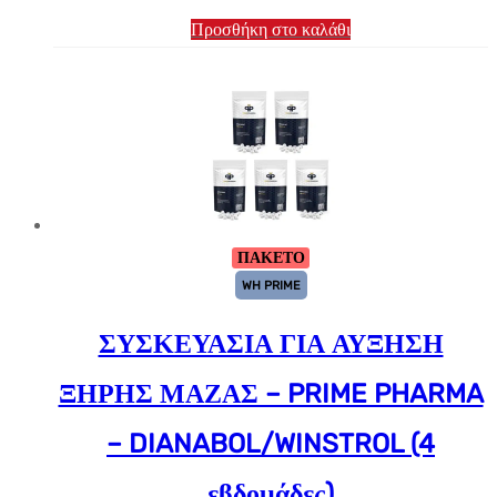
Προσθήκη στο καλάθι
ΠΑΚΕΤΟ
WH PRIME
ΣΥΣΚΕΥΑΣΙΑ ΓΙΑ ΑΥΞΗΣΗ
ΞΗΡΗΣ ΜΑΖΑΣ – PRIME PHARMA
– DIANABOL/WINSTROL (4
εβδομάδες)