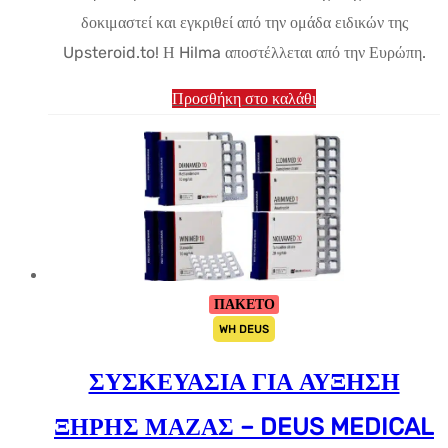
δοκιμαστεί και εγκριθεί από την ομάδα ειδικών της
Upsteroid.to! Η Hilma αποστέλλεται από την Ευρώπη.
Προσθήκη στο καλάθι
ΠΑΚΕΤΟ
WH DEUS
ΣΥΣΚΕΥΑΣΙΑ ΓΙΑ ΑΥΞΗΣΗ
ΞΗΡΗΣ ΜΑΖΑΣ – DEUS MEDICAL