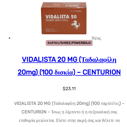
Νέος
ΦΑΡΜΑ/SHREE/POWERBOLIC
VIDALISTA 20 MG (Ταδαλαφίλη
20mg) (100 δισκία) – CENTURION
$
23.11
VIDALISTA 20 MG (Ταδαλαφίλη 20mg) (100 ταμπλέτες) –
CENTURION – Ίσως η λίμπιντο ή η σεξουαλική σας
επιθυμία μειώνεται. Είστε στην ακμή σας και θέλετε να