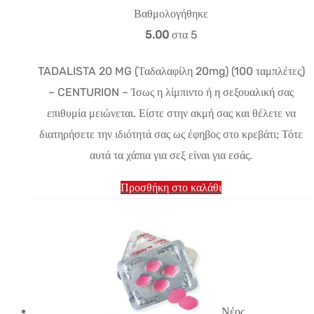
Βαθμολογήθηκε
5.00
στα 5
TADALISTA 20 MG (Ταδαλαφίλη 20mg) (100 ταμπλέτες)
– CENTURION – Ίσως η λίμπιντο ή η σεξουαλική σας
επιθυμία μειώνεται. Είστε στην ακμή σας και θέλετε να
διατηρήσετε την ιδιότητά σας ως έφηβος στο κρεβάτι; Τότε
αυτά τα χάπια για σεξ είναι για εσάς.
Προσθήκη στο καλάθι
Νέος