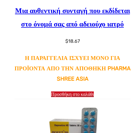
Μια αυθεντική συνταγή που εκδίδεται
στο όνομά σας από αδειούχο ιατρό
$
18.67
Η ΠΑΡΑΓΓΕΛΙΑ ΙΣΧΥΕΙ ΜΟΝΟ ΓΙΑ
ΠΡΟΪΟΝΤΑ ΑΠΟ ΤΗΝ ΑΠΟΘΗΚΗ PHARMA
SHREE ASIA
Προσθήκη στο καλάθι