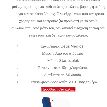
μάζας, ως μέρος ενός καθεστώτος απώλειας βάρους ή ακόμη
και για την απώλεια βάρους. Όλα εξαρτώνται από τον τρόπο
χρήσης του και το προϊόν (τα προϊόντα) με το οποίο
συνδυάζεται. Από μόνο του, δεν απαιτεί ενίσχυση επειδή δεν
έχει γεύση και δεν είναι κατασταλτικό.
Εργαστήριο: Deus Medical,
Μορφή: Από του στόματος,
Μόριο: Stanozolol,
Συγκέντρωση: 10mg/ταμπλέτα,
Διατίθεται σε 50 δισκία,
Συνιστώμενη δοσολογία: 20-80mg/ημέρα
Προσθήκη στο καλάθι