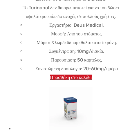
Το Turinabol δεν θα αρωματιστεί για να του δώσει
υψηλότερο επίπεδο ανοχής σε πολλούς χρήστες.
Εργαστήριο: Deus Medical,
Μορφή: Από του στόματος,
Μόριο: Χλωρδεϋδρομεθυλοτεστοστερόνη,
Συγκέντρωση: 10mg/δισκία,
Παρουσίαση: 50 καρτέλες,
Συνιστώμενη δοσολογία: 20-60mg/ημέρα
Προσθήκη στο καλάθι