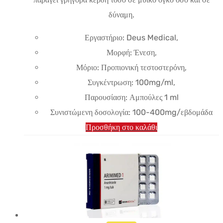
δύναμη.
Εργαστήριο: Deus Medical,
Μορφή: Ένεση,
Μόριο: Προπιονική τεστοστερόνη,
Συγκέντρωση: 100mg/ml,
Παρουσίαση: Αμπούλες 1 ml
Συνιστώμενη δοσολογία: 100-400mg/εβδομάδα
Προσθήκη στο καλάθι