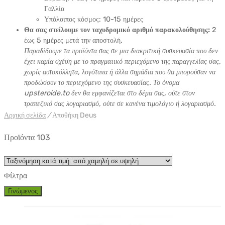
Γαλλία
Υπόλοιπος κόσμος: 10-15 ημέρες
Θα σας στείλουμε τον ταχυδρομικό αριθμό παρακολούθησης:
2
έως 5 ημέρες μετά την αποστολή.
Παραδίδουμε τα προϊόντα σας σε μια διακριτική συσκευασία που δεν
έχει καμία σχέση με το πραγματικό περιεχόμενο της παραγγελίας σας,
χωρίς αυτοκόλλητα, λογότυπα ή άλλα σημάδια που θα μπορούσαν να
προδώσουν το περιεχόμενο της συσκευασίας. Το όνομα
upsteroide.to δεν θα εμφανίζεται στο δέμα σας, ούτε στον
τραπεζικό σας λογαριασμό, ούτε σε κανένα τιμολόγιο ή λογαριασμό.
Αρχική σελίδα
/
Αποθήκη Deus
Προϊόντα 103
Φίλτρα
Γινώμενος