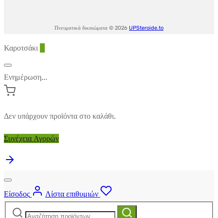
Πνευματικά δικαιώματα © 2026
UPSteroide.to
Καροτσάκι
0
Ενημέρωση...
Δεν υπάρχουν προϊόντα στο καλάθι.
Συνέχεια Αγορών
Είσοδος
Λίστα επιθυμιών
Αναζήτηση
Αναζήτηση