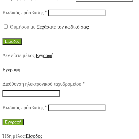
Απαιτούμενο
Κωδικός πρόσβασης
*
Θυμήσου με
Ξεχάσατε τον κωδικό σας;
Είσοδος
Δεν είστε μέλος;
Εγγραφή
Εγγραφή
Απαιτούμενο
Διεύθυνση ηλεκτρονικού ταχυδρομείου
*
Απαιτούμενο
Κωδικός πρόσβασης
*
Εγγραφή
Ήδη μέλος;
Είσοδος