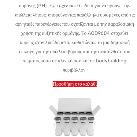
ορμόνης (GH). Έχει σχεδιαστεί ειδικά για να προάγει την
απώλεια λίπους, αποφεύγοντας παράλληλα ορισμένες από τις
αρνητικές παρενέργειες που σχετίζονται με την παραδοσιακή
χρήση της αυξητικής ορμόνης. Το AOD9604 στοχεύει
κυρίως στον λιπώδη ιστό, καθιστώντας το μια δημοφιλή
επιλογή για την απώλεια βάρους και την ανασύνθεση του
σώματος τόσο σε κλινικό όσο και σε bodybuilding
περιβάλλον.
Προσθήκη στο καλάθι