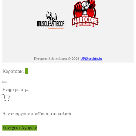
Πνευματικά δικαιώματα © 2026
UPSteroide.to
Καροτσάκι
0
Ενημέρωση...
Δεν υπάρχουν προϊόντα στο καλάθι.
Συνέχεια Αγορών