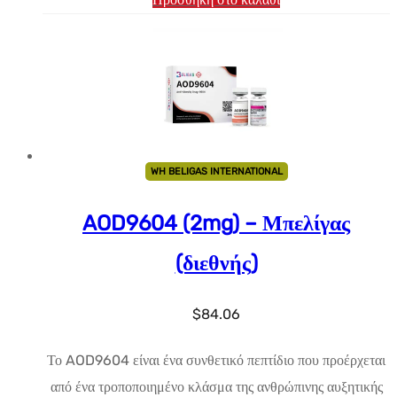
WH BELIGAS INTERNATIONAL
AOD9604 (2mg) – Μπελίγας
(διεθνής)
$
84.06
Το AOD9604 είναι ένα συνθετικό πεπτίδιο που προέρχεται
από ένα τροποποιημένο κλάσμα της ανθρώπινης αυξητικής