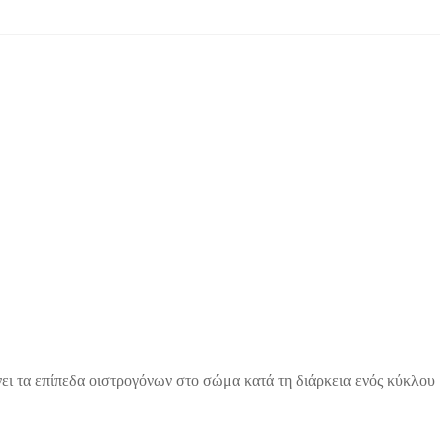
ι τα επίπεδα οιστρογόνων στο σώμα κατά τη διάρκεια ενός κύκλου