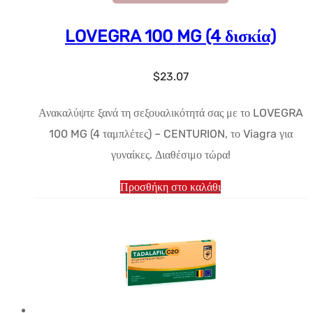
LOVEGRA 100 MG (4 δισκία)
$
23.07
Ανακαλύψτε ξανά τη σεξουαλικότητά σας με το LOVEGRA
100 MG (4 ταμπλέτες) – CENTURION, το Viagra για
γυναίκες. Διαθέσιμο τώρα!
Προσθήκη στο καλάθι