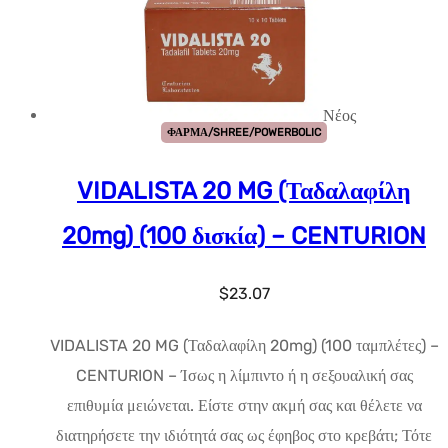
Νέος
ΦΑΡΜΑ/SHREE/POWERBOLIC
VIDALISTA 20 MG (Ταδαλαφίλη
20mg) (100 δισκία) – CENTURION
$
23.07
VIDALISTA 20 MG (Ταδαλαφίλη 20mg) (100 ταμπλέτες) –
CENTURION – Ίσως η λίμπιντο ή η σεξουαλική σας
επιθυμία μειώνεται. Είστε στην ακμή σας και θέλετε να
διατηρήσετε την ιδιότητά σας ως έφηβος στο κρεβάτι; Τότε