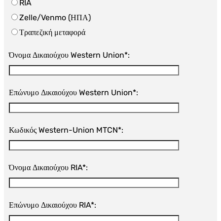
RIA
Zelle/Venmo (ΗΠΑ)
Τραπεζική μεταφορά
Όνομα Δικαιούχου Western Union*:
Επώνυμο Δικαιούχου Western Union*:
Κωδικός Western-Union MTCN*:
Όνομα Δικαιούχου RIA*:
Επώνυμο Δικαιούχου RIA*: