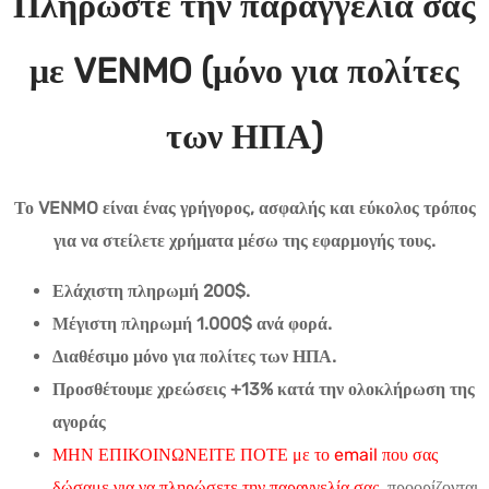
Πληρώστε την παραγγελία σας
με VENMO (μόνο για πολίτες
των ΗΠΑ)
Το VENMO είναι ένας γρήγορος, ασφαλής και εύκολος τρόπος
για να στείλετε χρήματα μέσω της εφαρμογής τους.
Ελάχιστη πληρωμή 200$.
Μέγιστη πληρωμή 1.000$ ανά φορά.
Διαθέσιμο μόνο για πολίτες των ΗΠΑ.
Προσθέτουμε χρεώσεις +13% κατά την ολοκλήρωση της
αγοράς
ΜΗΝ ΕΠΙΚΟΙΝΩΝΕΙΤΕ ΠΟΤΕ με το email που σας
δώσαμε για να πληρώσετε την παραγγελία σας,
προορίζονται