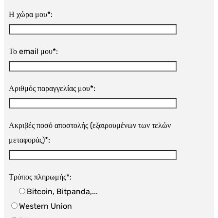
Η χώρα μου*:
Το email μου*:
Αριθμός παραγγελίας μου*:
Ακριβές ποσό αποστολής (εξαιρουμένων των τελών
μεταφοράς)*:
Τρόπος πληρωμής*:
Bitcoin, Bitpanda,...
Western Union