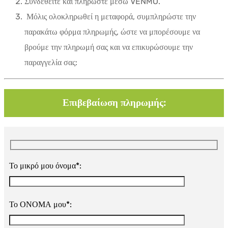
Συνδεθείτε και πληρώστε μέσω VENMO.
Μόλις ολοκληρωθεί η μεταφορά, συμπληρώστε την
παρακάτω φόρμα πληρωμής, ώστε να μπορέσουμε να
βρούμε την πληρωμή σας και να επικυρώσουμε την
παραγγελία σας:
Επιβεβαίωση πληρωμής:
Το μικρό μου όνομα*:
Το ΟΝΟΜΑ μου*: