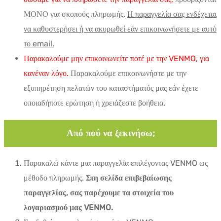
ΜΟΝΟ για σκοπούς πληρωμής.
Η παραγγελία σας ενδέχεται
να καθυστερήσει ή να ακυρωθεί εάν επικοινωνήσετε με αυτό
το email.
Παρακαλούμε μην επικοινωνείτε ποτέ με την VENMO, για
κανέναν λόγο.
Παρακαλούμε επικοινωνήστε με την
εξυπηρέτηση πελατών του καταστήματός μας εάν έχετε
οποιαδήποτε ερώτηση ή χρειάζεστε βοήθεια.
Από πού να ξεκινήσω;
Παρακαλώ κάντε μια παραγγελία επιλέγοντας VENMO ως
μέθοδο πληρωμής.
Στη σελίδα επιβεβαίωσης
παραγγελίας, σας παρέχουμε τα στοιχεία του
λογαριασμού μας VENMO.