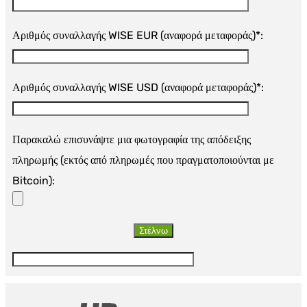
Αριθμός συναλλαγής WISE EUR (αναφορά μεταφοράς)*:
Αριθμός συναλλαγής WISE USD (αναφορά μεταφοράς)*:
Παρακαλώ επισυνάψτε μια φωτογραφία της απόδειξης
πληρωμής (εκτός από πληρωμές που πραγματοποιούνται με
Bitcoin):