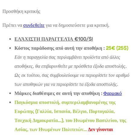
Προσθήκη κριτικής
Πρέπει να
συνδεθείτε
για να δημοσιεύσετε μια κριτική.
ΕΛΆΧΙΣΤΗ ΠΑΡΑΓΓΕΛΊΑ €100/$!
Κόστος παράδοσης από αυτή την αποθήκη :
25€ (25$)
Εάν η παραγγελία σας περιλαμβάνει προϊόντα από άλλες
αποθήκες, θα επιβαρυνθείτε με πρόσθετα έξοδα αποστολής.
Ως εκ τούτου, σας συμβουλεύουμε να περιορίσετε τον αριθμό
των αποθηκών για να περιορίσετε τα έξοδα αποστολής.
Μάρκες διαθέσιμες σε αυτή την αποθήκη :
Φαρμακό
Παγκόσμια αποστολή, συμπεριλαμβανομένης της
Ευρώπης (Γαλλία, Ισπανία, Βέλγιο, Πορτογαλία,
Τσεχική Δημοκρατία...), του Ηνωμένου Βασιλείου, της
Ασίας, των Ηνωμένων Πολιτειών...
Δεν γίνονται