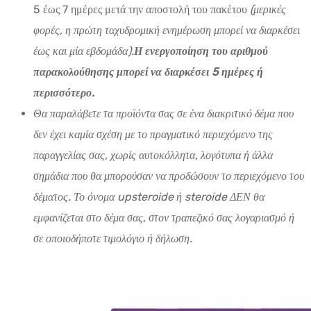
5 έως 7 ημέρες μετά την αποστολή του πακέτου
(μερικές
φορές, η πρώτη ταχυδρομική ενημέρωση μπορεί να διαρκέσει
έως και μία εβδομάδα).
Η ενεργοποίηση του αριθμού
παρακολούθησης μπορεί να διαρκέσει 5 ημέρες ή
περισσότερο.
Θα παραλάβετε τα προϊόντα σας σε ένα διακριτικό δέμα που
δεν έχει καμία σχέση με το πραγματικό περιεχόμενο της
παραγγελίας σας, χωρίς αυτοκόλλητα, λογότυπα ή άλλα
σημάδια που θα μπορούσαν να προδώσουν το περιεχόμενο του
δέματος. Το όνομα upsteroide ή steroide ΔΕΝ θα
εμφανίζεται στο δέμα σας, στον τραπεζικό σας λογαριασμό ή
σε οποιοδήποτε τιμολόγιο ή δήλωση.