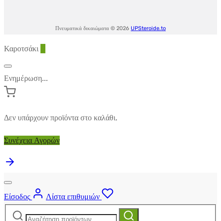
Πνευματικά δικαιώματα © 2026
UPSteroide.to
Καροτσάκι
0
Ενημέρωση...
Δεν υπάρχουν προϊόντα στο καλάθι.
Συνέχεια Αγορών
Είσοδος
Λίστα επιθυμιών
Αναζήτηση
Αναζήτηση