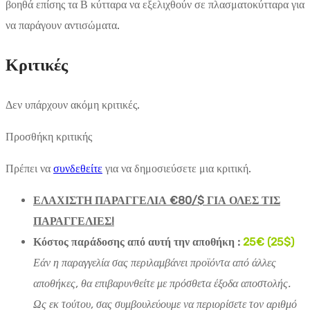
βοηθά επίσης τα Β κύτταρα να εξελιχθούν σε πλασματοκύτταρα για
να παράγουν αντισώματα.
Κριτικές
Δεν υπάρχουν ακόμη κριτικές.
Προσθήκη κριτικής
Πρέπει να
συνδεθείτε
για να δημοσιεύσετε μια κριτική.
ΕΛΑΧΙΣΤΗ ΠΑΡΑΓΓΕΛΙΑ €80/$ ΓΙΑ ΟΛΕΣ ΤΙΣ
ΠΑΡΑΓΓΕΛΙΕΣ!
Κόστος παράδοσης από αυτή την αποθήκη :
25€ (25$)
Εάν η παραγγελία σας περιλαμβάνει προϊόντα από άλλες
αποθήκες, θα επιβαρυνθείτε με πρόσθετα έξοδα αποστολής.
Ως εκ τούτου, σας συμβουλεύουμε να περιορίσετε τον αριθμό