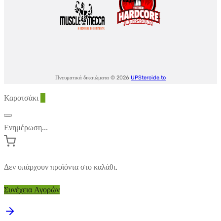
Πνευματικά δικαιώματα © 2026
UPSteroide.to
Καροτσάκι
0
Ενημέρωση...
Δεν υπάρχουν προϊόντα στο καλάθι.
Συνέχεια Αγορών