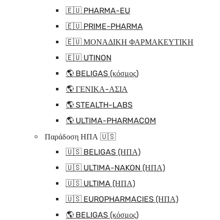
🇪🇺 PHARMA-EU
🇪🇺 PRIME-PHARMA
🇪🇺 ΜΟΝΑΔΙΚΗ ΦΑΡΜΑΚΕΥΤΙΚΗ
🇪🇺 UTINON
🌎 BELIGAS (κόσμος)
🌎 ΓΕΝΙΚΑ-ΑΣΙΑ
🌎 STEALTH-LABS
🌎 ULTIMA-PHARMACOM
Παράδοση ΗΠΑ 🇺🇸
🇺🇸 BELIGAS (ΗΠΑ)
🇺🇸 ULTIMA-NAKON (ΗΠΑ)
🇺🇸 ULTIMA (ΗΠΑ)
🇺🇸 EUROPHARMACIES (ΗΠΑ)
🌎 BELIGAS (κόσμος)