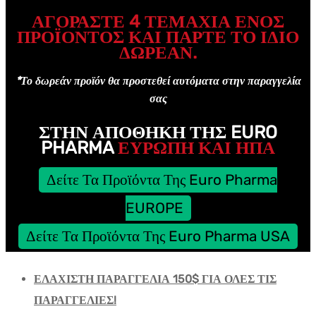
ΑΓΟΡΆΣΤΕ 4 ΤΕΜΆΧΙΑ ΕΝΌΣ
ΠΡΟΪΌΝΤΟΣ ΚΑΙ ΠΆΡΤΕ ΤΟ ΊΔΙΟ
ΔΩΡΕΑΝ.
*Το δωρεάν προϊόν θα προστεθεί αυτόματα στην παραγγελία
σας
ΣΤΗΝ ΑΠΟΘΉΚΗ ΤΗΣ EURO
PHARMA
ΕΥΡΩΠΗ ΚΑΙ ΗΠΑ
Δείτε Τα Προϊόντα Της Euro Pharma
EUROPE
Δείτε Τα Προϊόντα Της Euro Pharma USA
ΕΛΑΧΙΣΤΗ ΠΑΡΑΓΓΕΛΙΑ 150$ ΓΙΑ ΟΛΕΣ ΤΙΣ
ΠΑΡΑΓΓΕΛΙΕΣ!