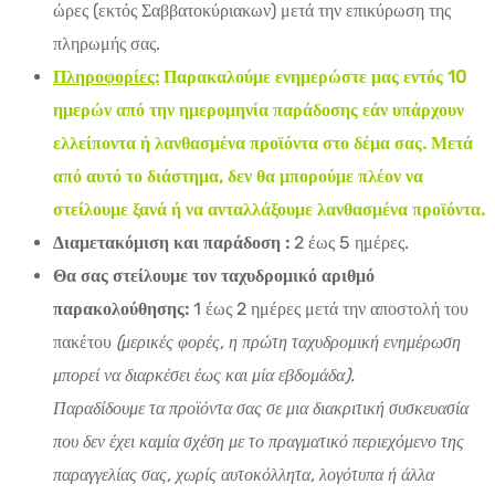
ώρες (εκτός Σαββατοκύριακων) μετά την επικύρωση της
πληρωμής σας.
Πληροφορίες:
Παρακαλούμε ενημερώστε μας εντός 10
ημερών από την ημερομηνία παράδοσης εάν υπάρχουν
ελλείποντα ή λανθασμένα προϊόντα στο δέμα σας. Μετά
από αυτό το διάστημα, δεν θα μπορούμε πλέον να
στείλουμε ξανά ή να ανταλλάξουμε λανθασμένα προϊόντα.
Διαμετακόμιση και παράδοση :
2 έως 5 ημέρες.
Θα σας στείλουμε τον ταχυδρομικό αριθμό
παρακολούθησης:
1 έως 2 ημέρες μετά την αποστολή του
πακέτου
(μερικές φορές, η πρώτη ταχυδρομική ενημέρωση
μπορεί να διαρκέσει έως και μία εβδομάδα).
Παραδίδουμε τα προϊόντα σας σε μια διακριτική συσκευασία
που δεν έχει καμία σχέση με το πραγματικό περιεχόμενο της
παραγγελίας σας, χωρίς αυτοκόλλητα, λογότυπα ή άλλα