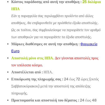
Κόστος παράδοσης από αυτή την αποθήκη :
25 δολάρια
ΗΠΑ
Εάν η παραγγελία σας περιλαμβάνει προϊόντα από άλλες
αποθήκες, θα επιβαρυνθείτε με πρόσθετα έξοδα αποστολής.
Ως εκ τούτου, σας συμβουλεύουμε να περιορίσετε τον αριθμό
των αποθηκών για να περιορίσετε τα έξοδα αποστολής.
Μάρκες διαθέσιμες σε αυτή την αποθήκη :
Φαρμακεία
Euro
Αποστολή μόνο στις ΗΠΑ.
Δεν γίνονται αποστολές προς
τον υπόλοιπο κόσμο.
Αποστέλλεται από :
ΗΠΑ.
Επικύρωση της πληρωμής σας :
24 έως 72 ώρες (εκτός
Σαββατοκύριακου) μετά την αποστολή της απόδειξης
πληρωμής.
Προετοιμασία και αποστολή του δέματος :
24 έως 48