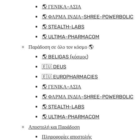
🌎 ΓΕΝΙΚΑ-ΑΣΙΑ
🌎 ΦΑΡΜΑ ΙΝΔΙΑ-SHREE-POWERBOLIC
🌎 STEALTH-LABS
🌎 ULTIMA-PHARMACOM
Παράδοση σε όλο τον κόσμο 🌎
🌎 BELIGAS (κόσμος)
🇪🇺 DEUS
🇪🇺 EUROPHARMACIES
🌎 ΓΕΝΙΚΑ-ΑΣΙΑ
🌎 ΦΑΡΜΑ ΙΝΔΙΑ-SHREE-POWERBOLIC
🌎 STEALTH-LABS
🌎 ULTIMA-PHARMACOM
Αποστολή και Παράδοση
Πληροφορίες αποστολής