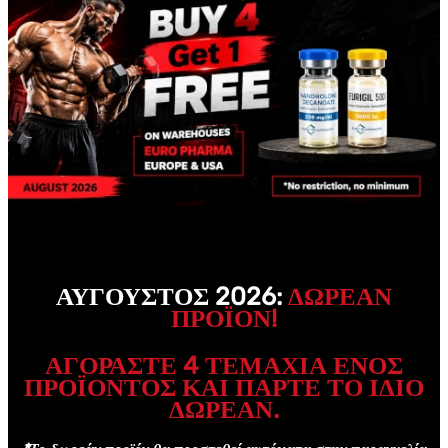
ΑΎΓΟΥΣΤΟΣ 2026:
ΔΩΡΕΑΝ
ΠΡΟΪΌΝ!
ΑΓΟΡΆΣΤΕ 4 ΤΕΜΆΧΙΑ ΕΝΌΣ
ΠΡΟΪΌΝΤΟΣ ΚΑΙ ΠΆΡΤΕ ΤΟ ΊΔΙΟ
ΔΩΡΕΑΝ.