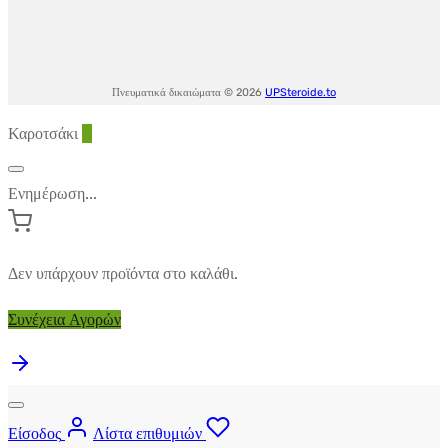
Πνευματικά δικαιώματα © 2026
UPSteroide.to
Καροτσάκι
0
Ενημέρωση...
Δεν υπάρχουν προϊόντα στο καλάθι.
Συνέχεια Αγορών
Είσοδος
Λίστα επιθυμιών