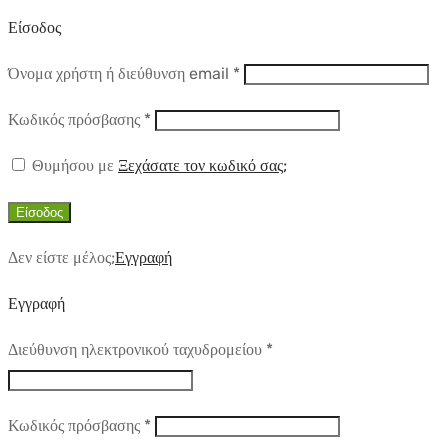
Είσοδος
Απαιτούμενο
Όνομα χρήστη ή διεύθυνση email
*
Απαιτούμενο
Κωδικός πρόσβασης
*
Θυμήσου με
Ξεχάσατε τον κωδικό σας;
Είσοδος
Δεν είστε μέλος;
Εγγραφή
Εγγραφή
Απαιτούμενο
Διεύθυνση ηλεκτρονικού ταχυδρομείου
*
Απαιτούμενο
Κωδικός πρόσβασης
*