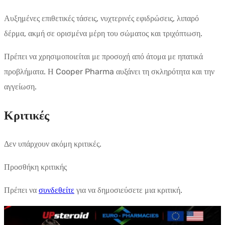
Αυξημένες επιθετικές τάσεις, νυχτερινές εφιδρώσεις, λιπαρό
δέρμα, ακμή σε ορισμένα μέρη του σώματος και τριχόπτωση.
Πρέπει να χρησιμοποιείται με προσοχή από άτομα με ηπατικά
προβλήματα. Η Cooper Pharma αυξάνει τη σκληρότητα και την
αγγείωση.
Κριτικές
Δεν υπάρχουν ακόμη κριτικές.
Προσθήκη κριτικής
Πρέπει να
συνδεθείτε
για να δημοσιεύσετε μια κριτική.