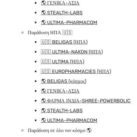
🌎 ΓΕΝΙΚΑ-ΑΣΙΑ
🌎 STEALTH-LABS
🌎 ULTIMA-PHARMACOM
Παράδοση ΗΠΑ 🇺🇸
🇺🇸 BELIGAS (ΗΠΑ)
🇺🇸 ULTIMA-NAKON (ΗΠΑ)
🇺🇸 ULTIMA (ΗΠΑ)
🇺🇸 EUROPHARMACIES (ΗΠΑ)
🌎 BELIGAS (κόσμος)
🌎 ΓΕΝΙΚΑ-ΑΣΙΑ
🌎 ΦΑΡΜΑ ΙΝΔΙΑ-SHREE-POWERBOLIC
🌎 STEALTH-LABS
🌎 ULTIMA-PHARMACOM
Παράδοση σε όλο τον κόσμο 🌎