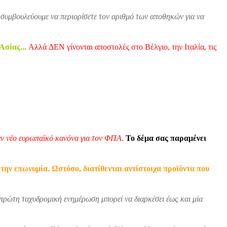
 συμβουλεύουμε να περιορίσετε τον αριθμό των αποθηκών για να
Ασίας...
Αλλά ΔΕΝ γίνονται αποστολές στο Βέλγιο, την Ιταλία, τις
ναν νέο ευρωπαϊκό κανόνα για τον ΦΠΑ.
Το δέμα σας παραμένει
την επωνυμία. Ωστόσο, διατίθενται αντίστοιχα προϊόντα που
 πρώτη ταχυδρομική ενημέρωση μπορεί να διαρκέσει έως και μία