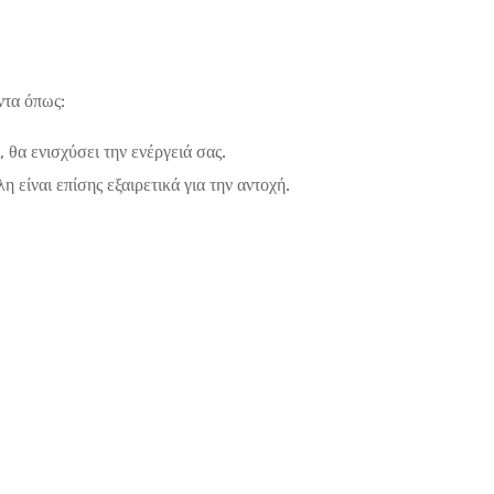
ντα όπως:
 θα ενισχύσει την ενέργειά σας.
είναι επίσης εξαιρετικά για την αντοχή.