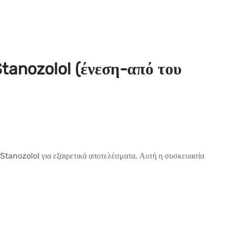
anozolol (ένεση-από του
 Stanozolol για εξαιρετικά αποτελέσματα. Αυτή η συσκευασία