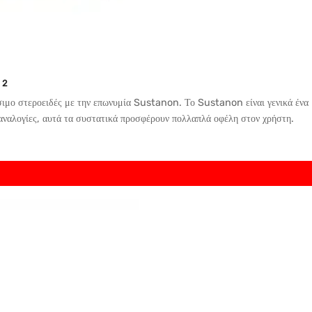
 2
μο στεροειδές με την επωνυμία Sustanon. Το Sustanon είναι γενικά ένα μ
 αναλογίες, αυτά τα συστατικά προσφέρουν πολλαπλά οφέλη στον χρήστη.