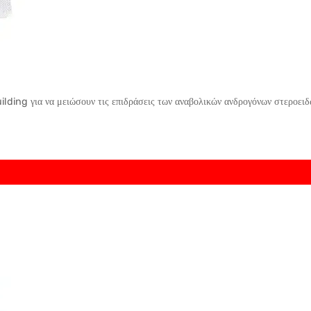
ding για να μειώσουν τις επιδράσεις των αναβολικών ανδρογόνων στεροειδ