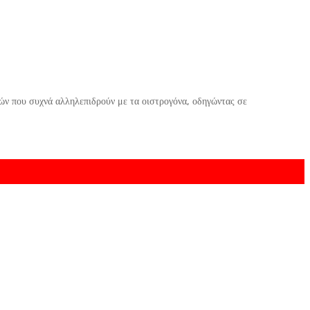
ών που συχνά αλληλεπιδρούν με τα οιστρογόνα, οδηγώντας σε