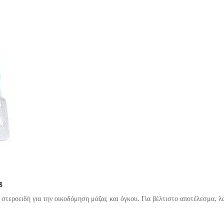
3
 στεροειδή για την οικοδόμηση μάζας και όγκου. Για βέλτιστο αποτέλεσμα, 