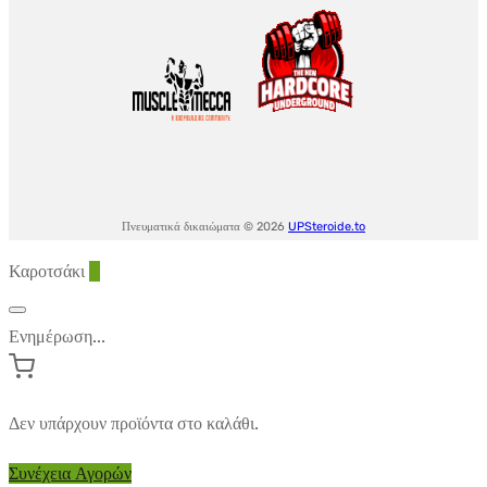
Πνευματικά δικαιώματα © 2026
UPSteroide.to
Καροτσάκι
0
Ενημέρωση...
Δεν υπάρχουν προϊόντα στο καλάθι.
Συνέχεια Αγορών