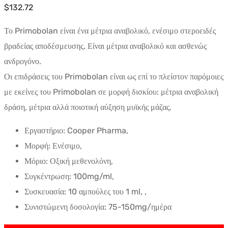
$
132.72
Το Primobolan είναι ένα μέτρια αναβολικό, ενέσιμο στεροειδές
βραδείας αποδέσμευσης. Είναι μέτρια αναβολικό και ασθενώς
ανδρογόνο.
Οι επιδράσεις του Primobolan είναι ως επί το πλείστον παρόμοιες
με εκείνες του Primobolan σε μορφή δισκίου: μέτρια αναβολική
δράση, μέτρια αλλά ποιοτική αύξηση μυϊκής μάζας.
Εργαστήριο: Cooper Pharma,
Μορφή: Ενέσιμο,
Μόριο: Οξική μεθενολόνη,
Συγκέντρωση: 100mg/ml,
Συσκευασία: 10 αμπούλες του 1 ml, ,
Συνιστώμενη δοσολογία: 75-150mg/ημέρα