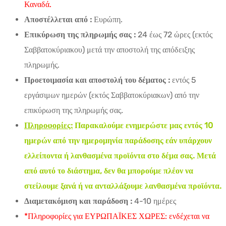
Καναδά.
Αποστέλλεται από :
Ευρώπη.
Επικύρωση της πληρωμής σας :
24 έως 72 ώρες (εκτός
Σαββατοκύριακου) μετά την αποστολή της απόδειξης
πληρωμής.
Προετοιμασία και αποστολή του δέματος :
εντός 5
εργάσιμων ημερών (εκτός Σαββατοκύριακων) από την
επικύρωση της πληρωμής σας.
Πληροφορίες:
Παρακαλούμε ενημερώστε μας εντός 10
ημερών από την ημερομηνία παράδοσης εάν υπάρχουν
ελλείποντα ή λανθασμένα προϊόντα στο δέμα σας. Μετά
από αυτό το διάστημα, δεν θα μπορούμε πλέον να
στείλουμε ξανά ή να ανταλλάξουμε λανθασμένα προϊόντα.
Διαμετακόμιση και παράδοση :
4-10 ημέρες
*Πληροφορίες για ΕΥΡΩΠΑΪΚΕΣ ΧΩΡΕΣ: ενδέχεται να