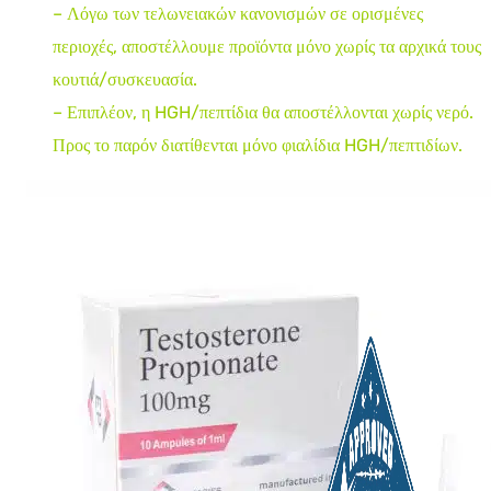
– Λόγω των τελωνειακών κανονισμών σε ορισμένες
περιοχές, αποστέλλουμε προϊόντα μόνο χωρίς τα αρχικά τους
κουτιά/συσκευασία.
– Επιπλέον, η HGH/πεπτίδια θα αποστέλλονται χωρίς νερό.
Προς το παρόν διατίθενται μόνο φιαλίδια HGH/πεπτιδίων.