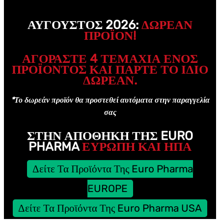
ΑΎΓΟΥΣΤΟΣ 2026:
ΔΩΡΕΑΝ
ΠΡΟΪΌΝ!
ΑΓΟΡΆΣΤΕ 4 ΤΕΜΆΧΙΑ ΕΝΌΣ
ΠΡΟΪΌΝΤΟΣ ΚΑΙ ΠΆΡΤΕ ΤΟ ΊΔΙΟ
ΔΩΡΕΑΝ.
*Το δωρεάν προϊόν θα προστεθεί αυτόματα στην παραγγελία
σας
ΣΤΗΝ ΑΠΟΘΉΚΗ ΤΗΣ EURO
PHARMA
ΕΥΡΩΠΗ ΚΑΙ ΗΠΑ
Δείτε Τα Προϊόντα Της Euro Pharma
EUROPE
Δείτε Τα Προϊόντα Της Euro Pharma USA