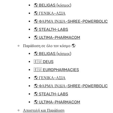
🌎 BELIGAS (κόσμος)
🌎 ΓΕΝΙΚΑ-ΑΣΙΑ
🌎 ΦΑΡΜΑ ΙΝΔΙΑ-SHREE-POWERBOLIC
🌎 STEALTH-LABS
🌎 ULTIMA-PHARMACOM
Παράδοση σε όλο τον κόσμο 🌎
🌎 BELIGAS (κόσμος)
🇪🇺 DEUS
🇪🇺 EUROPHARMACIES
🌎 ΓΕΝΙΚΑ-ΑΣΙΑ
🌎 ΦΑΡΜΑ ΙΝΔΙΑ-SHREE-POWERBOLIC
🌎 STEALTH-LABS
🌎 ULTIMA-PHARMACOM
Αποστολή και Παράδοση