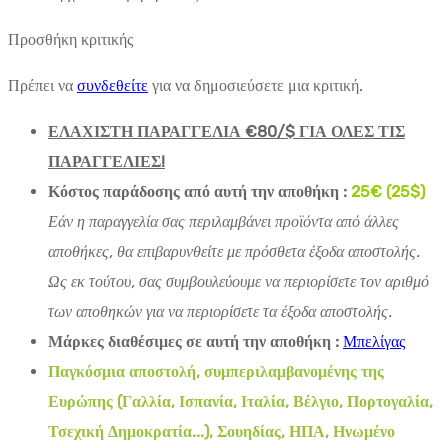
Προσθήκη κριτικής
Πρέπει να
συνδεθείτε
για να δημοσιεύσετε μια κριτική.
ΕΛΑΧΙΣΤΗ ΠΑΡΑΓΓΕΛΙΑ €80/$ ΓΙΑ ΟΛΕΣ ΤΙΣ
ΠΑΡΑΓΓΕΛΙΕΣ!
Κόστος παράδοσης από αυτή την αποθήκη :
25€ (25$)
Εάν η παραγγελία σας περιλαμβάνει προϊόντα από άλλες
αποθήκες, θα επιβαρυνθείτε με πρόσθετα έξοδα αποστολής.
Ως εκ τούτου, σας συμβουλεύουμε να περιορίσετε τον αριθμό
των αποθηκών για να περιορίσετε τα έξοδα αποστολής.
Μάρκες διαθέσιμες σε αυτή την αποθήκη :
Μπελίγας
Παγκόσμια αποστολή, συμπεριλαμβανομένης της
Ευρώπης (Γαλλία, Ισπανία, Ιταλία, Βέλγιο, Πορτογαλία,
Τσεχική Δημοκρατία...), Σουηδίας, ΗΠΑ, Ηνωμένο