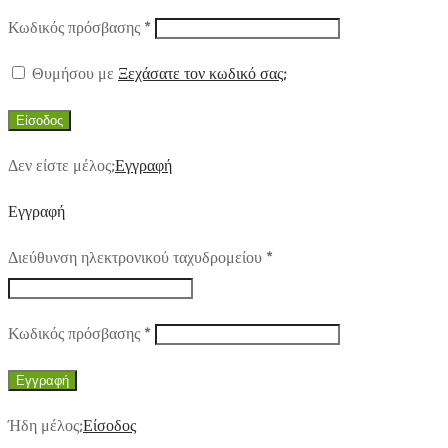
Απαιτούμενο
Κωδικός πρόσβασης
*
Θυμήσου με
Ξεχάσατε τον κωδικό σας;
Είσοδος
Δεν είστε μέλος;
Εγγραφή
Εγγραφή
Απαιτούμενο
Διεύθυνση ηλεκτρονικού ταχυδρομείου
*
Απαιτούμενο
Κωδικός πρόσβασης
*
Εγγραφή
Ήδη μέλος;
Είσοδος