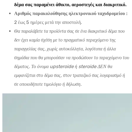
δέμα σας παραμένει άθικτο, αεροστεγές και διακριτικό.
Αριθμός παρακολούθησης ηλεκτρονικού ταχυδρομείου :
2 έως 5 ημέρες μετά την αποστολή.
Θα παραλάβετε τα προϊόντα σας σε ένα διακριτικό δέμα που
δεν έχει καμία σχέση με το πραγματικό περιεχόμενο της
παραγγελίας σας, χωρίς αυτοκόλλητα, λογότυπα ή άλλα
σημάδια που θα μπορούσαν να προδώσουν το περιεχόμενο του
δέματος. Το όνομα upsteroide ή steroide ΔΕΝ θα
εμφανίζεται στο δέμα σας, στον τραπεζικό σας λογαριασμό ή
σε οποιοδήποτε τιμολόγιο ή δήλωση.