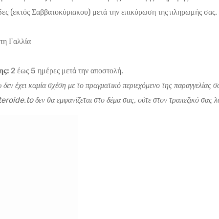
ες (εκτός Σαββατοκύριακου) μετά την επικύρωση της πληρωμής σας.
 τη Γαλλία
ης:
2 έως 5 ημέρες μετά την αποστολή.
υ δεν έχει καμία σχέση με το πραγματικό περιεχόμενο της παραγγελίας
roide.to δεν θα εμφανίζεται στο δέμα σας, ούτε στον τραπεζικό σας λο