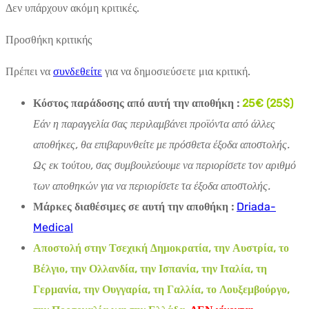
Δεν υπάρχουν ακόμη κριτικές.
Προσθήκη κριτικής
Πρέπει να
συνδεθείτε
για να δημοσιεύσετε μια κριτική.
Κόστος παράδοσης από αυτή την αποθήκη :
25€ (25$)
Εάν η παραγγελία σας περιλαμβάνει προϊόντα από άλλες
αποθήκες, θα επιβαρυνθείτε με πρόσθετα έξοδα αποστολής.
Ως εκ τούτου, σας συμβουλεύουμε να περιορίσετε τον αριθμό
των αποθηκών για να περιορίσετε τα έξοδα αποστολής.
Μάρκες διαθέσιμες σε αυτή την αποθήκη :
Driada-
Medical
Αποστολή στην Τσεχική Δημοκρατία, την Αυστρία, το
Βέλγιο, την Ολλανδία, την Ισπανία, την Ιταλία, τη
Γερμανία, την Ουγγαρία, τη Γαλλία, το Λουξεμβούργο,