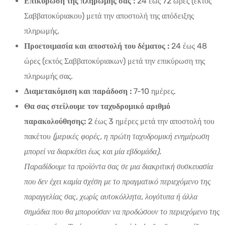
Επικύρωση της πληρωμής σας :
24 έως 72 ώρες (εκτός
Σαββατοκύριακου) μετά την αποστολή της απόδειξης
πληρωμής.
Προετοιμασία και αποστολή του δέματος :
24 έως 48
ώρες (εκτός Σαββατοκύριακων) μετά την επικύρωση της
πληρωμής σας.
Διαμετακόμιση και παράδοση :
7-10 ημέρες.
Θα σας στείλουμε τον ταχυδρομικό αριθμό
παρακολούθησης:
2 έως 3 ημέρες μετά την αποστολή του
πακέτου
(μερικές φορές, η πρώτη ταχυδρομική ενημέρωση
μπορεί να διαρκέσει έως και μία εβδομάδα).
Παραδίδουμε τα προϊόντα σας σε μια διακριτική συσκευασία
που δεν έχει καμία σχέση με το πραγματικό περιεχόμενο της
παραγγελίας σας, χωρίς αυτοκόλλητα, λογότυπα ή άλλα
σημάδια που θα μπορούσαν να προδώσουν το περιεχόμενο της