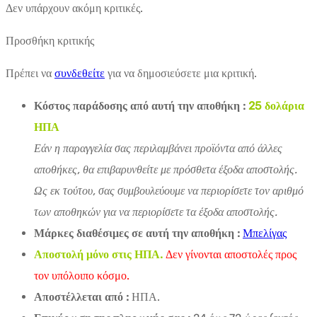
Δεν υπάρχουν ακόμη κριτικές.
Προσθήκη κριτικής
Πρέπει να
συνδεθείτε
για να δημοσιεύσετε μια κριτική.
Κόστος παράδοσης από αυτή την αποθήκη :
25 δολάρια
ΗΠΑ
Εάν η παραγγελία σας περιλαμβάνει προϊόντα από άλλες
αποθήκες, θα επιβαρυνθείτε με πρόσθετα έξοδα αποστολής.
Ως εκ τούτου, σας συμβουλεύουμε να περιορίσετε τον αριθμό
των αποθηκών για να περιορίσετε τα έξοδα αποστολής.
Μάρκες διαθέσιμες σε αυτή την αποθήκη :
Μπελίγας
Αποστολή μόνο στις ΗΠΑ.
Δεν γίνονται αποστολές προς
τον υπόλοιπο κόσμο.
Αποστέλλεται από :
ΗΠΑ.