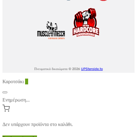
Πνευματικά δικαιώματα © 2026
UPSteroide.to
Καροτσάκι
0
Ενημέρωση...
Δεν υπάρχουν προϊόντα στο καλάθι.