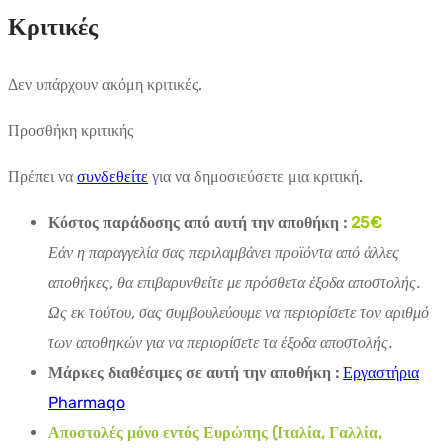
Κριτικές
Δεν υπάρχουν ακόμη κριτικές.
Προσθήκη κριτικής
Πρέπει να
συνδεθείτε
για να δημοσιεύσετε μια κριτική.
Κόστος παράδοσης από αυτή την αποθήκη :
25€
Εάν η παραγγελία σας περιλαμβάνει προϊόντα από άλλες
αποθήκες, θα επιβαρυνθείτε με πρόσθετα έξοδα αποστολής.
Ως εκ τούτου, σας συμβουλεύουμε να περιορίσετε τον αριθμό
των αποθηκών για να περιορίσετε τα έξοδα αποστολής.
Μάρκες διαθέσιμες σε αυτή την αποθήκη :
Εργαστήρια
Pharmaqo
Αποστολές μόνο εντός Ευρώπης (Ιταλία, Γαλλία,