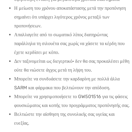
Η μείωση του χρόνου αποκατάστασης μετά την προπόνηση
σημαίνει ότι υπάρχει λιγότερος χρόνος μεταξύ των
προπονήσεων.
Απαλλαγείτε από το σωματικό λίπος διατηρώντας
παράλληλα τη σιλουέτα σας χωρίς να χάσετε τα κέρδη που
έχετε κερδίσει με κόπο.
Δεν ταξινομείται ως διεγερτικό· δεν θα σας προκαλέσει μέθη
ούτε θα νιώσετε άγχος μετά τη λήψη του.
Μπορείτε να συνδυάσετε την καρδαρίνη με πολλά άλλα
SARM και φάρμακα που βελτιώνουν την απόδοση.
Μπορείτε να χρησιμοποιήσετε το GW501516 για τις φάσεις
φουσκώματος και κοπής του προγράμματος προπόνησής σας.
Βελτιώστε την αίσθηση της συνολικής σας υγείας και
ευεξίας.