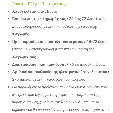
Ισπανία, Βέλγιο, Πορτογαλία...).
Αποστέλλεται από :
Ευρώπη
Επικύρωση της πληρωμής σας :
24 έως 72 ώρες (εκτός
Σαββατοκύριακου) μετά την αποστολή της απόδειξης
πληρωμής.
Προετοιμασία και αποστολή του δέματος :
48-72 ώρες
(εκτός Σαββατοκύριακων) μετά την επικύρωση της
πληρωμής σας.
Διαμετακόμιση και παράδοση :
4-6 ημέρες στην Ευρώπη.
Αριθμός παρακολούθησης ηλεκτρονικού ταχυδρομείου :
2-3 ημέρες μετά την αποστολή του πακέτου
.
Θα παραλάβετε τα προϊόντα σας σε ένα διακριτικό δέμα που
δεν έχει καμία σχέση με το πραγματικό περιεχόμενο της
παραγγελίας σας, χωρίς αυτοκόλλητα, λογότυπα ή άλλα
σημάδια που θα μπορούσαν να προδώσουν το περιεχόμενο του