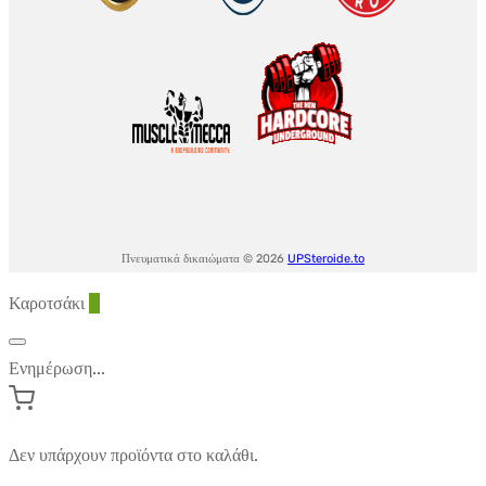
Πνευματικά δικαιώματα © 2026
UPSteroide.to
Καροτσάκι
0
Ενημέρωση...
Δεν υπάρχουν προϊόντα στο καλάθι.