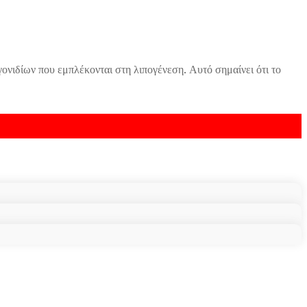
ονιδίων που εμπλέκονται στη λιπογένεση. Αυτό σημαίνει ότι το