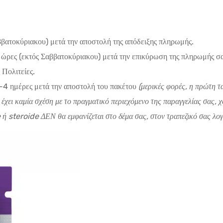
ββατοκύριακου) μετά την αποστολή της απόδειξης πληρωμής.
 ώρες (εκτός Σαββατοκύριακου) μετά την επικύρωση της πληρωμής σα
Πολιτείες.
-4 ημέρες μετά την αποστολή του πακέτου
(μερικές φορές, η πρώτη τ
ν έχει καμία σχέση με το πραγματικό περιεχόμενο της παραγγελίας σας,
ή steroide ΔΕΝ θα εμφανίζεται στο δέμα σας, στον τραπεζικό σας λογ