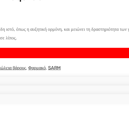
 ιστό, όπως η αυξητική ορμόνη, και μειώνει τη δραστηριότητα των γ
σε λίπος.
ώλεια βάρους
,
Φαρμακό
,
SARM