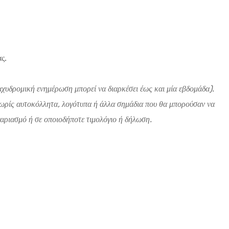
ς.
αχυδρομική ενημέρωση μπορεί να διαρκέσει έως και μία εβδομάδα).
 χωρίς αυτοκόλλητα, λογότυπα ή άλλα σημάδια που θα μπορούσαν να
αριασμό ή σε οποιοδήποτε τιμολόγιο ή δήλωση.