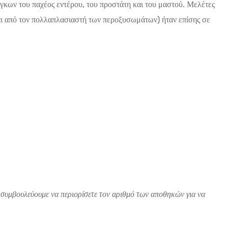
γκων του παχέος εντέρου, του προστάτη και του μαστού. Μελέτες
ται από τον πολλαπλασιαστή των περοξυσωμάτων) ήταν επίσης σε
 συμβουλεύουμε να περιορίσετε τον αριθμό των αποθηκών για να