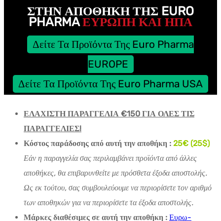
ΣΤΗΝ ΑΠΟΘΉΚΗ ΤΗΣ EURO
PHARMA
ΕΥΡΩΠΗ ΚΑΙ ΗΠΑ
Δείτε Τα Προϊόντα Της Euro Pharma
EUROPE
Δείτε Τα Προϊόντα Της Euro Pharma USA
ΕΛΑΧΙΣΤΗ ΠΑΡΑΓΓΕΛΙΑ €150 ΓΙΑ ΟΛΕΣ ΤΙΣ
ΠΑΡΑΓΓΕΛΙΕΣ!
Κόστος παράδοσης από αυτή την αποθήκη :
25€ (25$)
Εάν η παραγγελία σας περιλαμβάνει προϊόντα από άλλες
αποθήκες, θα επιβαρυνθείτε με πρόσθετα έξοδα αποστολής.
Ως εκ τούτου, σας συμβουλεύουμε να περιορίσετε τον αριθμό
των αποθηκών για να περιορίσετε τα έξοδα αποστολής.
Μάρκες διαθέσιμες σε αυτή την αποθήκη :
Ευρω-