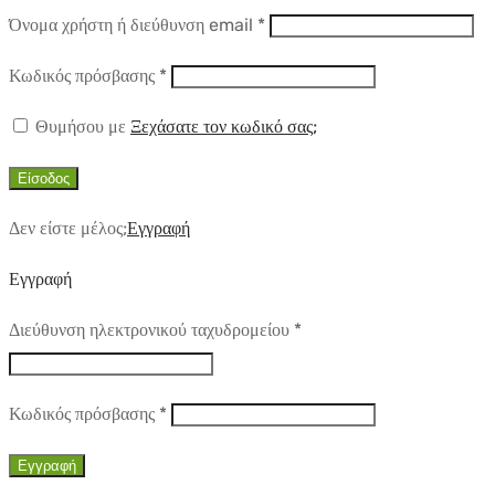
Απαιτούμενο
Όνομα χρήστη ή διεύθυνση email
*
Απαιτούμενο
Κωδικός πρόσβασης
*
Θυμήσου με
Ξεχάσατε τον κωδικό σας;
Είσοδος
Δεν είστε μέλος;
Εγγραφή
Εγγραφή
Απαιτούμενο
Διεύθυνση ηλεκτρονικού ταχυδρομείου
*
Απαιτούμενο
Κωδικός πρόσβασης
*
Εγγραφή