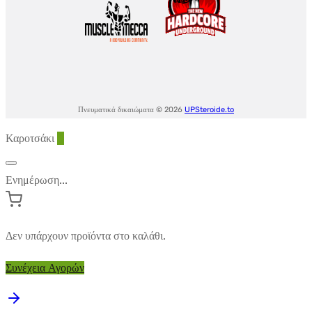
Πνευματικά δικαιώματα © 2026
UPSteroide.to
Καροτσάκι
0
Ενημέρωση...
Δεν υπάρχουν προϊόντα στο καλάθι.
Συνέχεια Αγορών