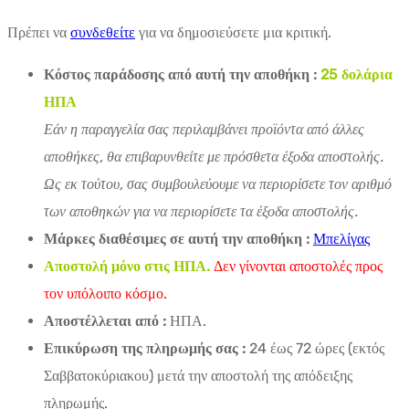
Πρέπει να
συνδεθείτε
για να δημοσιεύσετε μια κριτική.
Κόστος παράδοσης από αυτή την αποθήκη :
25 δολάρια
ΗΠΑ
Εάν η παραγγελία σας περιλαμβάνει προϊόντα από άλλες
αποθήκες, θα επιβαρυνθείτε με πρόσθετα έξοδα αποστολής.
Ως εκ τούτου, σας συμβουλεύουμε να περιορίσετε τον αριθμό
των αποθηκών για να περιορίσετε τα έξοδα αποστολής.
Μάρκες διαθέσιμες σε αυτή την αποθήκη :
Μπελίγας
Αποστολή μόνο στις ΗΠΑ.
Δεν γίνονται αποστολές προς
τον υπόλοιπο κόσμο.
Αποστέλλεται από :
ΗΠΑ.
Επικύρωση της πληρωμής σας :
24 έως 72 ώρες (εκτός
Σαββατοκύριακου) μετά την αποστολή της απόδειξης
πληρωμής.