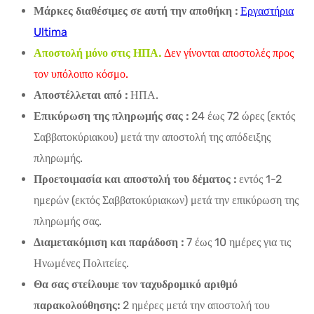
Μάρκες διαθέσιμες σε αυτή την αποθήκη :
Εργαστήρια
Ultima
Αποστολή μόνο στις ΗΠΑ.
Δεν γίνονται αποστολές προς
τον υπόλοιπο κόσμο.
Αποστέλλεται από :
ΗΠΑ.
Επικύρωση της πληρωμής σας :
24 έως 72 ώρες (εκτός
Σαββατοκύριακου) μετά την αποστολή της απόδειξης
πληρωμής.
Προετοιμασία και αποστολή του δέματος :
εντός 1-2
ημερών (εκτός Σαββατοκύριακων) μετά την επικύρωση της
πληρωμής σας.
Διαμετακόμιση και παράδοση :
7 έως 10 ημέρες για τις
Ηνωμένες Πολιτείες.
Θα σας στείλουμε τον ταχυδρομικό αριθμό
παρακολούθησης:
2 ημέρες μετά την αποστολή του