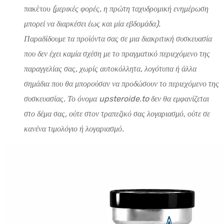
πακέτου
(μερικές φορές, η πρώτη ταχυδρομική ενημέρωση
μπορεί να διαρκέσει έως και μία εβδομάδα).
Παραδίδουμε τα προϊόντα σας σε μια διακριτική συσκευασία
που δεν έχει καμία σχέση με το πραγματικό περιεχόμενο της
παραγγελίας σας, χωρίς αυτοκόλλητα, λογότυπα ή άλλα
σημάδια που θα μπορούσαν να προδώσουν το περιεχόμενο της
συσκευασίας. Το όνομα upsteroide.to δεν θα εμφανίζεται
στο δέμα σας, ούτε στον τραπεζικό σας λογαριασμό, ούτε σε
κανένα τιμολόγιο ή λογαριασμό.