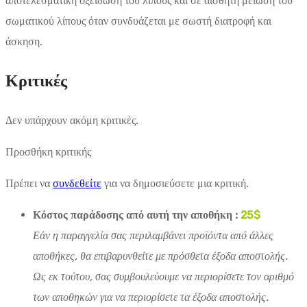
αποτελεσματική οξείδωση του λίπους και σε αισθητή μείωση του
σωματικού λίπους όταν συνδυάζεται με σωστή διατροφή και
άσκηση.
Κριτικές
Δεν υπάρχουν ακόμη κριτικές.
Προσθήκη κριτικής
Πρέπει να
συνδεθείτε
για να δημοσιεύσετε μια κριτική.
Κόστος παράδοσης από αυτή την αποθήκη :
25$
Εάν η παραγγελία σας περιλαμβάνει προϊόντα από άλλες
αποθήκες, θα επιβαρυνθείτε με πρόσθετα έξοδα αποστολής.
Ως εκ τούτου, σας συμβουλεύουμε να περιορίσετε τον αριθμό
των αποθηκών για να περιορίσετε τα έξοδα αποστολής.