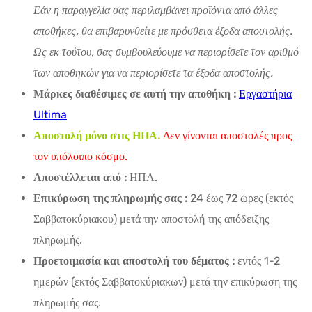
Εάν η παραγγελία σας περιλαμβάνει προϊόντα από άλλες
αποθήκες, θα επιβαρυνθείτε με πρόσθετα έξοδα αποστολής.
Ως εκ τούτου, σας συμβουλεύουμε να περιορίσετε τον αριθμό
των αποθηκών για να περιορίσετε τα έξοδα αποστολής.
Μάρκες διαθέσιμες σε αυτή την αποθήκη :
Εργαστήρια
Ultima
Αποστολή μόνο στις ΗΠΑ.
Δεν γίνονται αποστολές προς
τον υπόλοιπο κόσμο.
Αποστέλλεται από :
ΗΠΑ.
Επικύρωση της πληρωμής σας :
24 έως 72 ώρες (εκτός
Σαββατοκύριακου) μετά την αποστολή της απόδειξης
πληρωμής.
Προετοιμασία και αποστολή του δέματος :
εντός 1-2
ημερών (εκτός Σαββατοκύριακων) μετά την επικύρωση της
πληρωμής σας.