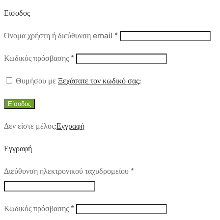
Είσοδος
Απαιτούμενο
Όνομα χρήστη ή διεύθυνση email
*
Απαιτούμενο
Κωδικός πρόσβασης
*
Θυμήσου με
Ξεχάσατε τον κωδικό σας;
Είσοδος
Δεν είστε μέλος;
Εγγραφή
Εγγραφή
Απαιτούμενο
Διεύθυνση ηλεκτρονικού ταχυδρομείου
*
Απαιτούμενο
Κωδικός πρόσβασης
*