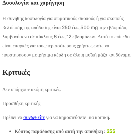
Δοσολογία και χορήγηση
Η συνήθης δοσολογία για σωματικούς σκοπούς ή για σκοπούς
βελτίωσης της απόδοσης είναι 250 έως 500 mg την εβδομάδα,
λαμβανόμενα σε κύκλους 8 έως 12 εβδομάδων. Αυτό το επίπεδο
είναι επαρκές για τους περισσότερους χρήστες ώστε να
παρατηρήσουν μετρήσιμα κέρδη σε άλιπη μυϊκή μάζα και δύναμη.
Κριτικές
Δεν υπάρχουν ακόμη κριτικές.
Προσθήκη κριτικής
Πρέπει να
συνδεθείτε
για να δημοσιεύσετε μια κριτική.
Κόστος παράδοσης από αυτή την αποθήκη :
25$