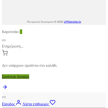
Πνευματικά δικαιώματα © 2026
UPSteroide.to
Καροτσάκι
0
Ενημέρωση...
Δεν υπάρχουν προϊόντα στο καλάθι.
Συνέχεια Αγορών
Είσοδος
Λίστα επιθυμιών