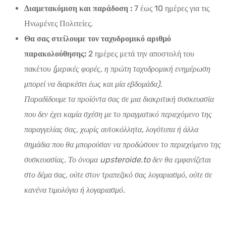
Διαμετακόμιση και παράδοση :
7 έως 10 ημέρες για τις
Ηνωμένες Πολιτείες.
Θα σας στείλουμε τον ταχυδρομικό αριθμό
παρακολούθησης:
2 ημέρες μετά την αποστολή του
πακέτου
(μερικές φορές, η πρώτη ταχυδρομική ενημέρωση
μπορεί να διαρκέσει έως και μία εβδομάδα).
Παραδίδουμε τα προϊόντα σας σε μια διακριτική συσκευασία
που δεν έχει καμία σχέση με το πραγματικό περιεχόμενο της
παραγγελίας σας, χωρίς αυτοκόλλητα, λογότυπα ή άλλα
σημάδια που θα μπορούσαν να προδώσουν το περιεχόμενο της
συσκευασίας. Το όνομα upsteroide.to δεν θα εμφανίζεται
στο δέμα σας, ούτε στον τραπεζικό σας λογαριασμό, ούτε σε
κανένα τιμολόγιο ή λογαριασμό.