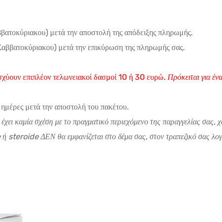
ββατοκύριακου) μετά την αποστολή της απόδειξης πληρωμής.
Σαββατοκύριακου) μετά την επικύρωση της πληρωμής σας.
χύουν επιπλέον τελωνειακοί δασμοί 10 ή 30 ευρώ.
Πρόκειται για έ
 ημέρες μετά την αποστολή του πακέτου.
ν έχει καμία σχέση με το πραγματικό περιεχόμενο της παραγγελίας σας,
ή steroide ΔΕΝ θα εμφανίζεται στο δέμα σας, στον τραπεζικό σας λογ