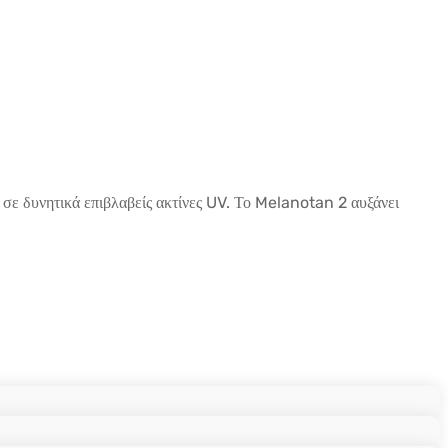
η σε δυνητικά επιβλαβείς ακτίνες UV. Το Melanotan 2 αυξάνει