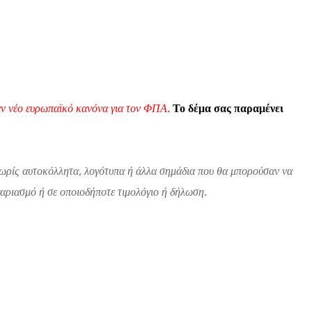
ναν νέο ευρωπαϊκό κανόνα για τον ΦΠΑ.
Το δέμα σας παραμένει
 χωρίς αυτοκόλλητα, λογότυπα ή άλλα σημάδια που θα μπορούσαν να
αριασμό ή σε οποιοδήποτε τιμολόγιο ή δήλωση.