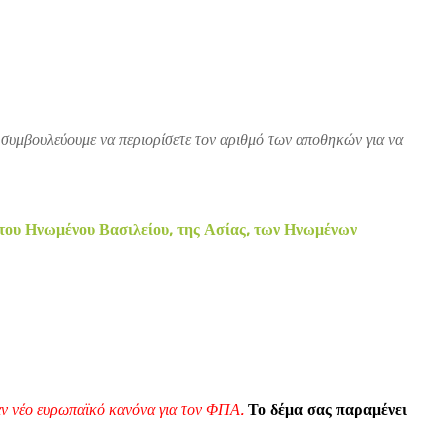
 συμβουλεύουμε να περιορίσετε τον αριθμό των αποθηκών για να
 του Ηνωμένου Βασιλείου, της Ασίας, των Ηνωμένων
ναν νέο ευρωπαϊκό κανόνα για τον ΦΠΑ.
Το δέμα σας παραμένει