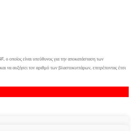
F, ο οποίος είναι υπεύθυνος για την αποκατάσταση των
αι να αυξήσει τον αριθμό των βλαστοκυττάρων, επιτρέποντας έτσι