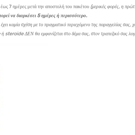
 έως 7 ημέρες μετά την αποστολή του πακέτου
(μερικές φορές, η πρώτ
ρεί να διαρκέσει 5 ημέρες ή περισσότερο.
ν έχει καμία σχέση με το πραγματικό περιεχόμενο της παραγγελίας σας,
ή steroide ΔΕΝ θα εμφανίζεται στο δέμα σας, στον τραπεζικό σας λογ