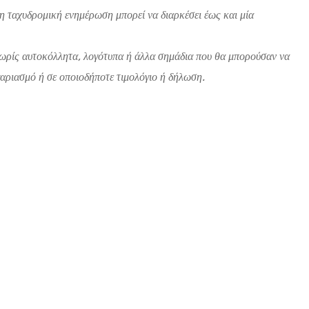
η ταχυδρομική ενημέρωση μπορεί να διαρκέσει έως και μία
 χωρίς αυτοκόλλητα, λογότυπα ή άλλα σημάδια που θα μπορούσαν να
αριασμό ή σε οποιοδήποτε τιμολόγιο ή δήλωση.