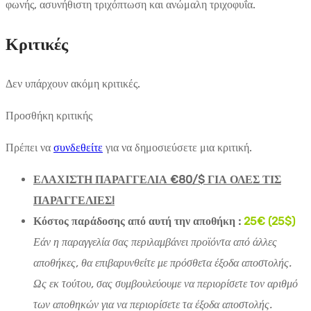
φωνής, ασυνήθιστη τριχόπτωση και ανώμαλη τριχοφυΐα.
Κριτικές
Δεν υπάρχουν ακόμη κριτικές.
Προσθήκη κριτικής
Πρέπει να
συνδεθείτε
για να δημοσιεύσετε μια κριτική.
ΕΛΑΧΙΣΤΗ ΠΑΡΑΓΓΕΛΙΑ €80/$ ΓΙΑ ΟΛΕΣ ΤΙΣ
ΠΑΡΑΓΓΕΛΙΕΣ!
Κόστος παράδοσης από αυτή την αποθήκη :
25€ (25$)
Εάν η παραγγελία σας περιλαμβάνει προϊόντα από άλλες
αποθήκες, θα επιβαρυνθείτε με πρόσθετα έξοδα αποστολής.
Ως εκ τούτου, σας συμβουλεύουμε να περιορίσετε τον αριθμό
των αποθηκών για να περιορίσετε τα έξοδα αποστολής.