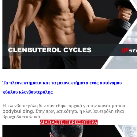
Τα πλεονεκτήματα και τα μειονεκτήματα ενός αυτόνομου
κύκλου κλενβουτερόλης
Η κλενβουτερόλη δεν συντέθηκε αρχικά για την κοινότητα του
bodybuilding. Στην πραγματικότητα, η κλενβουτερόλη είναι
βρογχοδιασταλτικό...
ΔΙΑΒΆΣΤΕ ΠΕΡΙΣΣΌΤΕΡΑ