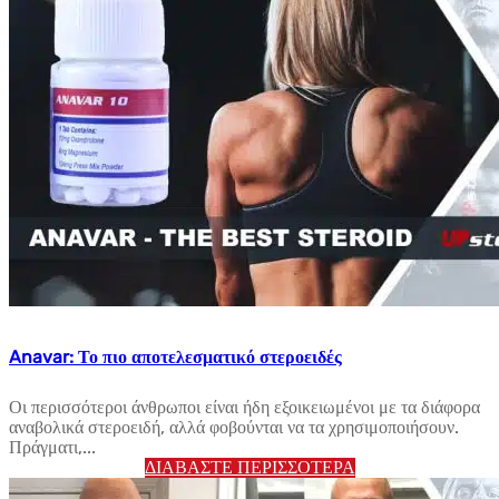
Anavar: Το πιο αποτελεσματικό στεροειδές
Οι περισσότεροι άνθρωποι είναι ήδη εξοικειωμένοι με τα διάφορα
αναβολικά στεροειδή, αλλά φοβούνται να τα χρησιμοποιήσουν.
Πράγματι,...
ΔΙΑΒΆΣΤΕ ΠΕΡΙΣΣΌΤΕΡΑ