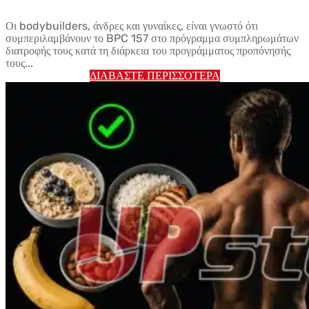
Οι bodybuilders, άνδρες και γυναίκες, είναι γνωστό ότι
συμπεριλαμβάνουν το BPC 157 στο πρόγραμμα συμπληρωμάτων
διατροφής τους κατά τη διάρκεια του προγράμματος προπόνησής
τους...
ΔΙΑΒΆΣΤΕ ΠΕΡΙΣΣΌΤΕΡΑ