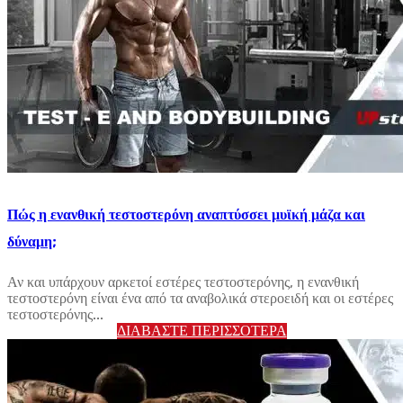
Πώς η ενανθική τεστοστερόνη αναπτύσσει μυϊκή μάζα και
δύναμη;
Αν και υπάρχουν αρκετοί εστέρες τεστοστερόνης, η ενανθική
τεστοστερόνη είναι ένα από τα αναβολικά στεροειδή και οι εστέρες
τεστοστερόνης...
ΔΙΑΒΆΣΤΕ ΠΕΡΙΣΣΌΤΕΡΑ