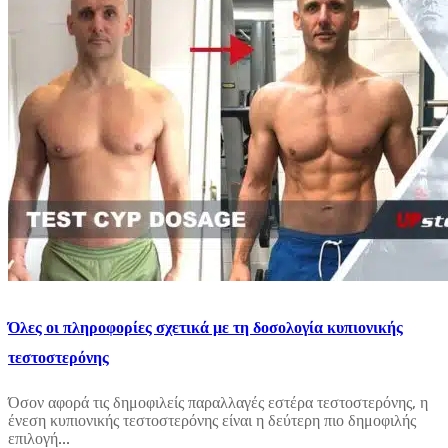
Όλες οι πληροφορίες σχετικά με τη δοσολογία κυπιονικής
τεστοστερόνης
Όσον αφορά τις δημοφιλείς παραλλαγές εστέρα τεστοστερόνης, η
ένεση κυπιονικής τεστοστερόνης είναι η δεύτερη πιο δημοφιλής
επιλογή...